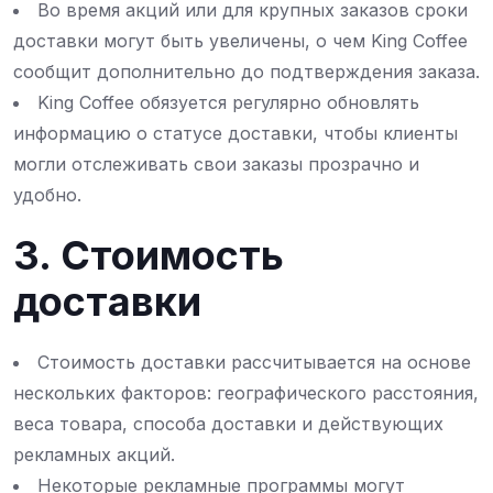
Во время акций или для крупных заказов сроки
доставки могут быть увеличены, о чем King Coffee
сообщит дополнительно до подтверждения заказа.
King Coffee обязуется регулярно обновлять
информацию о статусе доставки, чтобы клиенты
могли отслеживать свои заказы прозрачно и
удобно.
3. Стоимость
доставки
Стоимость доставки рассчитывается на основе
нескольких факторов: географического расстояния,
веса товара, способа доставки и действующих
рекламных акций.
Некоторые рекламные программы могут