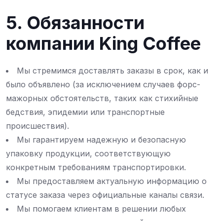
5. Обязанности
компании King Coffee
Мы стремимся доставлять заказы в срок, как и
было объявлено (за исключением случаев форс-
мажорных обстоятельств, таких как стихийные
бедствия, эпидемии или транспортные
происшествия).
Мы гарантируем надежную и безопасную
упаковку продукции, соответствующую
конкретным требованиям транспортировки.
Мы предоставляем актуальную информацию о
статусе заказа через официальные каналы связи.
Мы помогаем клиентам в решении любых