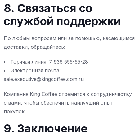
8. Связаться со
службой поддержки
По любым вопросам или за помощью, касающимся
доставки, обращайтесь:
Горячая линия: 7 936 555-55-28
Электронная почта:
sale.executive@kingcoffee.com.ru
Компания King Coffee стремится к сотрудничеству
с вами, чтобы обеспечить наилучший опыт
покупок.
9. Заключение