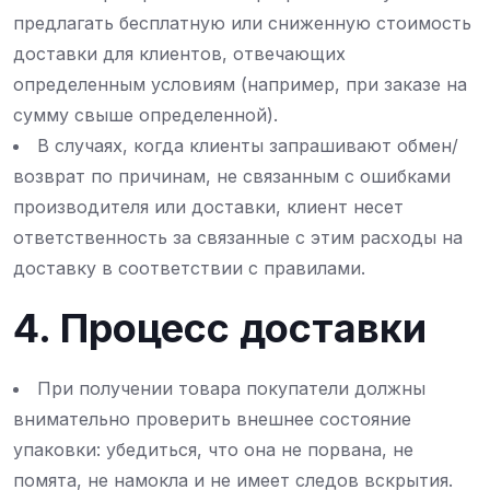
предлагать бесплатную или сниженную стоимость
доставки для клиентов, отвечающих
определенным условиям (например, при заказе на
сумму свыше определенной).
В случаях, когда клиенты запрашивают обмен/
возврат по причинам, не связанным с ошибками
производителя или доставки, клиент несет
ответственность за связанные с этим расходы на
доставку в соответствии с правилами.
4. Процесс доставки
При получении товара покупатели должны
внимательно проверить внешнее состояние
упаковки: убедиться, что она не порвана, не
помята, не намокла и не имеет следов вскрытия.