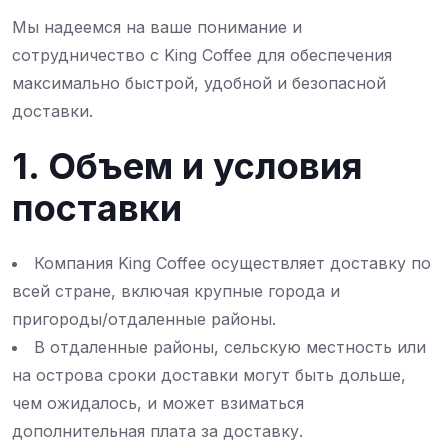
Мы надеемся на ваше понимание и
сотрудничество с King Coffee для обеспечения
максимально быстрой, удобной и безопасной
доставки.
1. Объем и условия
поставки
Компания King Coffee осуществляет доставку по
всей стране, включая крупные города и
пригороды/отдаленные районы.
В отдаленные районы, сельскую местность или
на острова сроки доставки могут быть дольше,
чем ожидалось, и может взиматься
дополнительная плата за доставку.