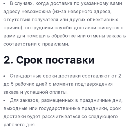
В случаях, когда доставка по указанному вами
адресу невозможна (из-за неверного адреса,
отсутствия получателя или других объективных
причин), сотрудники службы доставки свяжутся с
вами для помощи в обработке или отмены заказа в
соответствии с правилами.
2. Срок поставки
Стандартные сроки доставки составляют от 2
до 5 рабочих дней с момента подтверждения
заказа и успешной оплаты.
Для заказов, размещенных в праздничные дни,
выходные или государственные праздники, срок
доставки будет рассчитываться со следующего
рабочего дня.