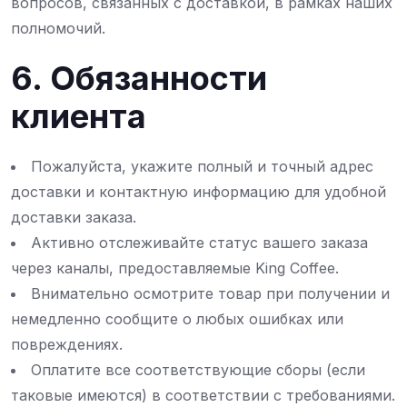
вопросов, связанных с доставкой, в рамках наших
полномочий.
6. Обязанности
клиента
Пожалуйста, укажите полный и точный адрес
доставки и контактную информацию для удобной
доставки заказа.
Активно отслеживайте статус вашего заказа
через каналы, предоставляемые King Coffee.
Внимательно осмотрите товар при получении и
немедленно сообщите о любых ошибках или
повреждениях.
Оплатите все соответствующие сборы (если
таковые имеются) в соответствии с требованиями.