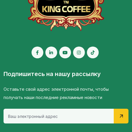
Подпишитесь на нашу рассылку
Оставьте свой адрес электронной почты, чтобы
получать наши последние рекламные новости