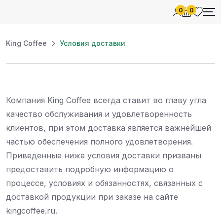
0
0
King Coffee
Условия доставки
Компания King Coffee всегда ставит во главу угла
качество обслуживания и удовлетворенность
клиентов, при этом доставка является важнейшей
частью обеспечения полного удовлетворения.
Приведенные ниже условия доставки призваны
предоставить подробную информацию о
процессе, условиях и обязанностях, связанных с
доставкой продукции при заказе на сайте
kingcoffee.ru.