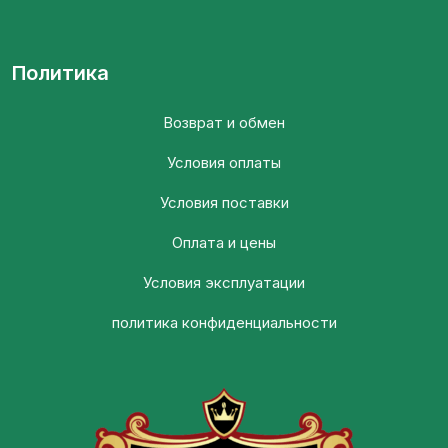
Политика
Возврат и обмен
Условия оплаты
Условия поставки
Оплата и цены
Условия эксплуатации
политика конфиденциальности