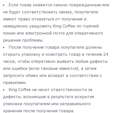
Если товар окажется сильно поврежденным или
не будет соответствовать заказу, покупатели
имеют право отказаться от получения и
немедленно уведомить King Coffee по горячей
линии или электронной почте для оперативного
решения проблемы.
После получения товара покупатели должны
открыть упаковку и осмотреть товар в течение 24
часов, чтобы оперативно выявить любые дефекты
или ошибки (если таковые имеются), а затем
запросить обмен или возврат в соответствии с
правилами.
King Coffee не несет ответственности за
дефекты, возникшие в результате вскрытия
упаковки покупателем или неправильного
хранения после получения товара.