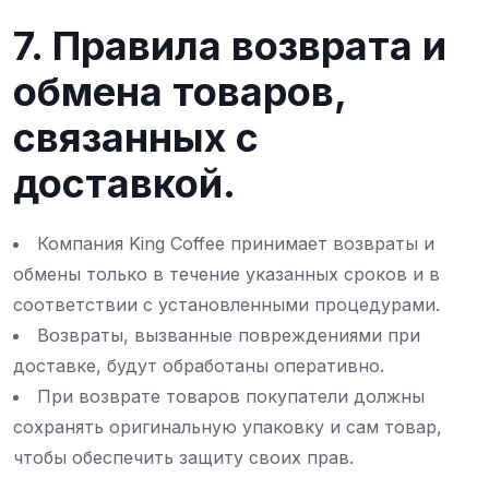
7. Правила возврата и
обмена товаров,
связанных с
доставкой.
Компания King Coffee принимает возвраты и
обмены только в течение указанных сроков и в
соответствии с установленными процедурами.
Возвраты, вызванные повреждениями при
доставке, будут обработаны оперативно.
При возврате товаров покупатели должны
сохранять оригинальную упаковку и сам товар,
чтобы обеспечить защиту своих прав.