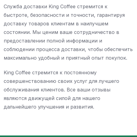
Служба доставки King Coffee стремится к
быстроте, безопасности и точности, гарантируя
доставку товаров клиентам в наилучшем
состоянии. Мы ценим ваше сотрудничество в
предоставлении полной информации и
соблюдении процесса доставки, чтобы обеспечить
максимально удобный и приятный опыт покупок.
King Coffee стремится к постоянному
совершенствованию своих услуг для лучшего
обслуживания клиентов. Все ваши отзывы
являются движущей силой для нашего
дальнейшего улучшения и развития.