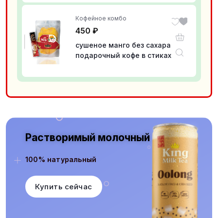
Кофейное комбо
450
₽
сушеное манго без сахара +
подарочный кофе в стиках
растворимый 16 грамм
Растворимый молочный
100% натуральный
Купить сейчас