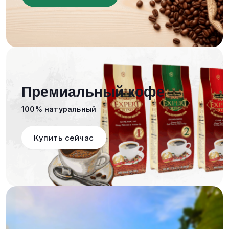
Премиальный кофе
100% натуральный
Купить сейчас