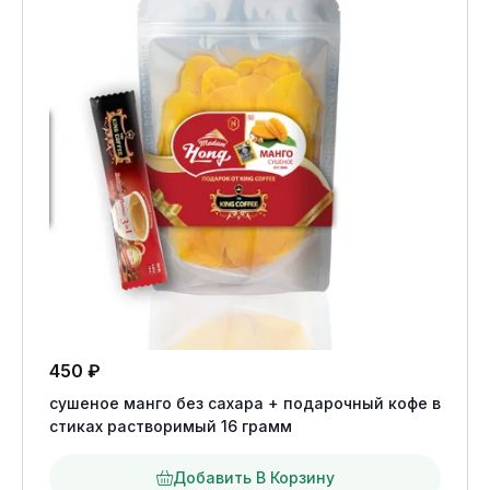
450
₽
сушеное манго без сахара + подарочный кофе в
стиках растворимый 16 грамм
Добавить В Корзину