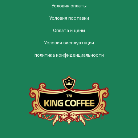
Условия оплаты
Условия поставки
Оплата и цены
Условия эксплуатации
политика конфиденциальности