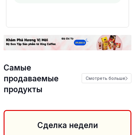
Самые
продаваемые
Смотреть больше
продукты
Сделка недели