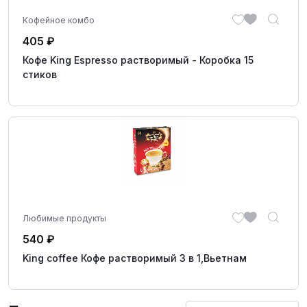
Кофейное комбо
405
₽
Кофе King Espresso растворимый - Коробка 15
стиков
Любимые продукты
540
₽
King coffee Кофе растворимый 3 в 1,Вьетнам