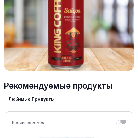
Рекомендуемые продукты
Любимые Продукты
Кофейное комбо