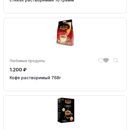
Любимые продукты
1.200
₽
Кофе растворимый 768г