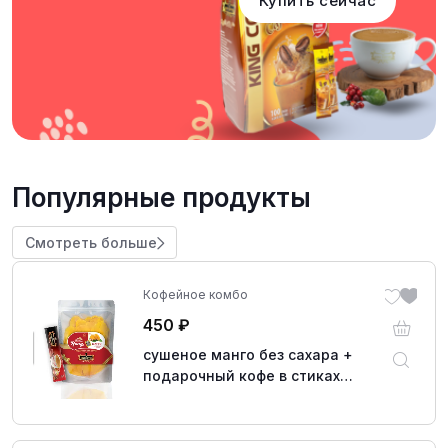
Купить сейчас
Популярные продукты
Смотреть больше
Кофейное комбо
450
₽
сушеное манго без сахара +
подарочный кофе в стиках
растворимый 16 грамм