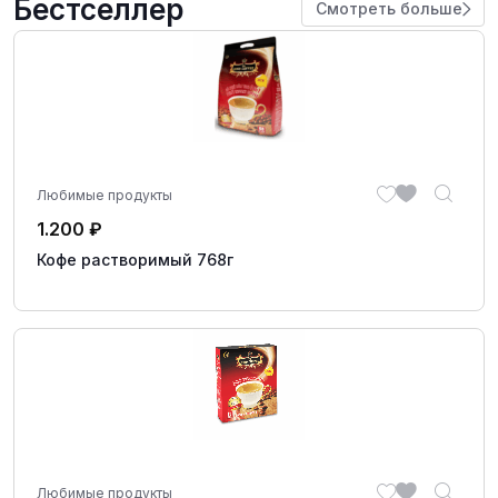
Бестселлер
Смотреть больше
Любимые продукты
1.200
₽
Кофе растворимый 768г
Любимые продукты