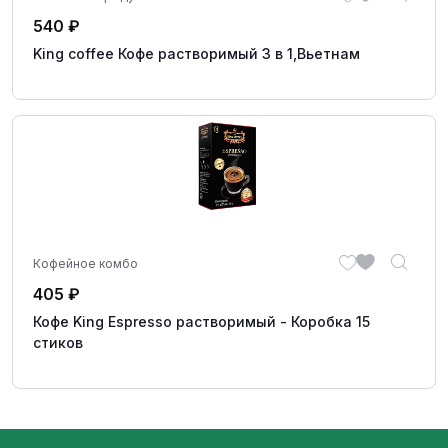
540
₽
King coffee Кофе растворимый 3 в 1,Вьетнам
Кофейное комбо
405
₽
Кофе King Espresso растворимый - Коробка 15
стиков