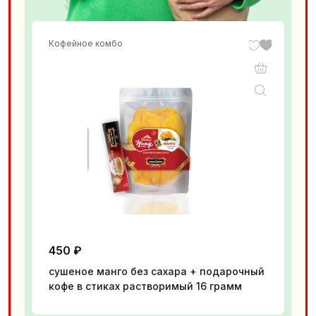
Кофейное комбо
450
₽
сушеное манго без сахара + подарочный
кофе в стиках растворимый 16 грамм