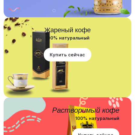
Жареный кофе
100% натуральный
Купить сейчас
Растворимый кофе
100% натуральный