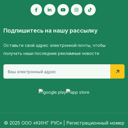
Подпишитесь на нашу рассылку
Оставьте свой адрес электронной почты, чтобы
получать наши последние рекламные новости
© 2025 ООО «КИНГ РУС» | Регистрационный номер