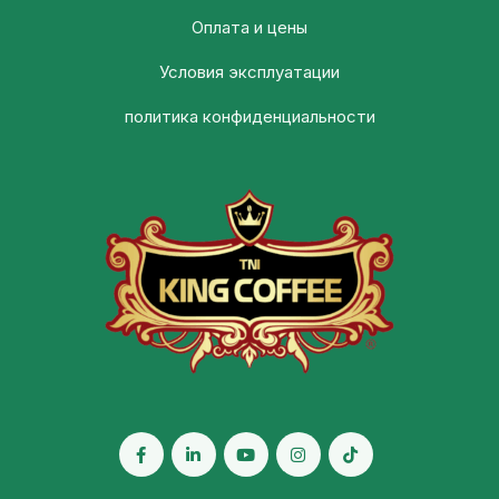
Оплата и цены
Условия эксплуатации
политика конфиденциальности