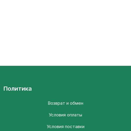
Политика
Возврат и обмен
Условия оплаты
Условия поставки