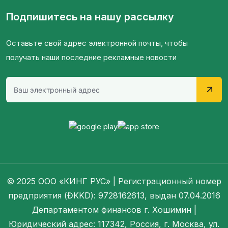
Подпишитесь на нашу рассылку
Оставьте свой адрес электронной почты, чтобы
получать наши последние рекламные новости
© 2025 ООО «КИНГ РУС» | Регистрационный номер
предприятия (ĐKKD): 9728162613, выдан 07.04.2016
Департаментом финансов г. Хошимин |
Юридический адрес: 117342, Россия, г. Москва, ул.