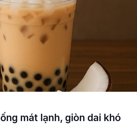
ống mát lạnh, giòn dai khó