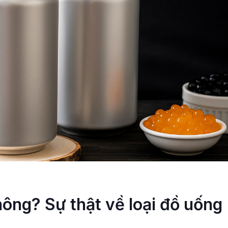
hông? Sự thật về loại đồ uống