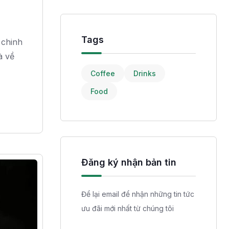
Tags
 chinh
à về
Coffee
Drinks
Food
Đăng ký nhận bản tin
Để lại email để nhận những tin tức
ưu đãi mới nhất từ chúng tôi